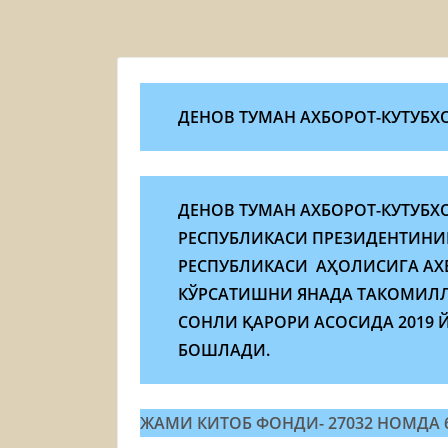
ДЕНОВ ТУМАН АХБОРОТ-КУТУБХ
ДЕНОВ ТУМАН АХБОРОТ-КУТУБХ
РЕСПУБЛИКАСИ ПРЕЗИДЕНТИНИН
РЕСПУБЛИКАСИ АҲОЛИСИГА АХ
КЎРСАТИШНИ ЯНАДА ТАКОМИЛЛА
СОНЛИ ҚАРОРИ АСОСИДА 2019 
БОШЛАДИ.
ЖАМИ КИТОБ ФОНДИ- 27032 НОМДА 6